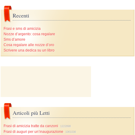
Recenti
Frasi e sms di amicizia
Nozze d’argento: cosa regalare
Sms d’amore
Cosa regalare alle nozze d’oro
Scrivere una dedica su un libro
Articoli più Letti
Frasi di amicizia tratte da canzoni
1222898
Frasi di auguri per un’inaugurazione
1061036