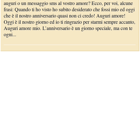
auguri o un messaggio sms al vostro amore? Ecco, per voi, alcune
frasi: Quando ti ho visto ho subito desiderato che fossi mio ed oggi
che è il nostro anniversario quasi non ci credo! Auguri amore!
Oggi è il nostro giorno ed io ti ringrazio per starmi sempre accanto,
Auguri amore mio. L’anniversario è un giorno speciale, ma con te
ogni...