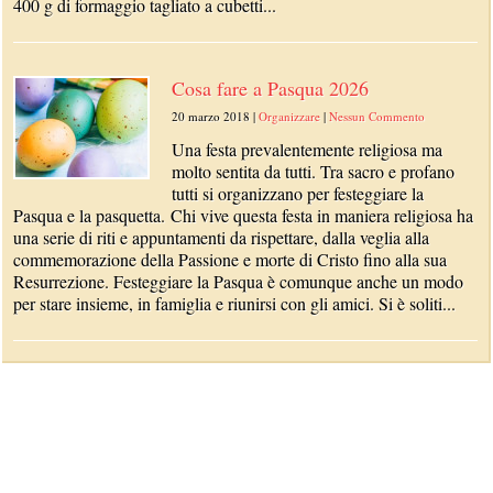
400 g di formaggio tagliato a cubetti...
Cosa fare a Pasqua 2026
20 marzo 2018
|
Organizzare
|
Nessun Commento
Una festa prevalentemente religiosa ma
molto sentita da tutti. Tra sacro e profano
tutti si organizzano per festeggiare la
Pasqua e la pasquetta. Chi vive questa festa in maniera religiosa ha
una serie di riti e appuntamenti da rispettare, dalla veglia alla
commemorazione della Passione e morte di Cristo fino alla sua
Resurrezione. Festeggiare la Pasqua è comunque anche un modo
per stare insieme, in famiglia e riunirsi con gli amici. Si è soliti...