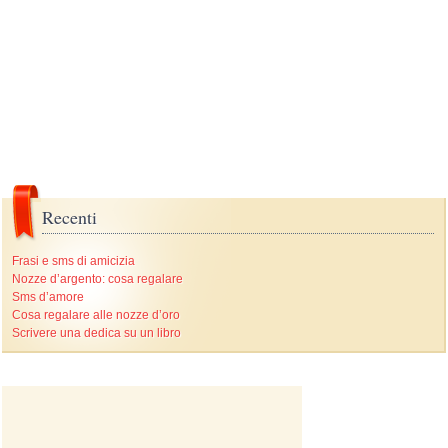
Recenti
Frasi e sms di amicizia
Nozze d’argento: cosa regalare
Sms d’amore
Cosa regalare alle nozze d’oro
Scrivere una dedica su un libro