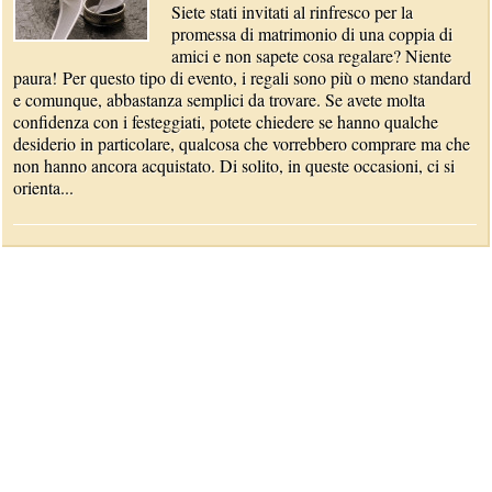
Siete stati invitati al rinfresco per la
promessa di matrimonio di una coppia di
amici e non sapete cosa regalare? Niente
paura! Per questo tipo di evento, i regali sono più o meno standard
e comunque, abbastanza semplici da trovare. Se avete molta
confidenza con i festeggiati, potete chiedere se hanno qualche
desiderio in particolare, qualcosa che vorrebbero comprare ma che
non hanno ancora acquistato. Di solito, in queste occasioni, ci si
orienta...