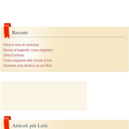
Recenti
Frasi e sms di amicizia
Nozze d’argento: cosa regalare
Sms d’amore
Cosa regalare alle nozze d’oro
Scrivere una dedica su un libro
Articoli più Letti