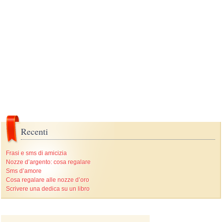
Recenti
Frasi e sms di amicizia
Nozze d’argento: cosa regalare
Sms d’amore
Cosa regalare alle nozze d’oro
Scrivere una dedica su un libro