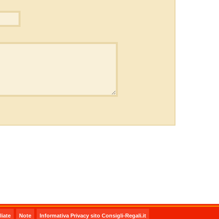
iate
Note
Informativa Privacy sito Consigli-Regali.it