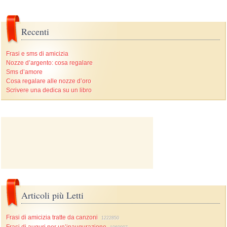
Recenti
Frasi e sms di amicizia
Nozze d’argento: cosa regalare
Sms d’amore
Cosa regalare alle nozze d’oro
Scrivere una dedica su un libro
Articoli più Letti
Frasi di amicizia tratte da canzoni
1222850