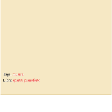
Tags:
musica
Libri:
spartiti pianoforte