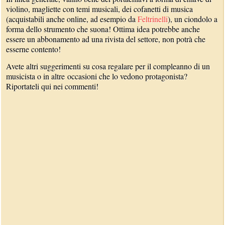
violino, magliette con temi musicali, dei cofanetti di musica
(acquistabili anche online, ad esempio da
Feltrinelli
), un ciondolo a
forma dello strumento che suona! Ottima idea potrebbe anche
essere un abbonamento ad una rivista del settore, non potrà che
esserne contento!
Avete altri suggerimenti su cosa regalare per il compleanno di un
musicista o in altre occasioni che lo vedono protagonista?
Riportateli qui nei commenti!