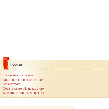
Recenti
Frasi e sms di amicizia
Nozze d’argento: cosa regalare
Sms d’amore
Cosa regalare alle nozze d’oro
Scrivere una dedica su un libro