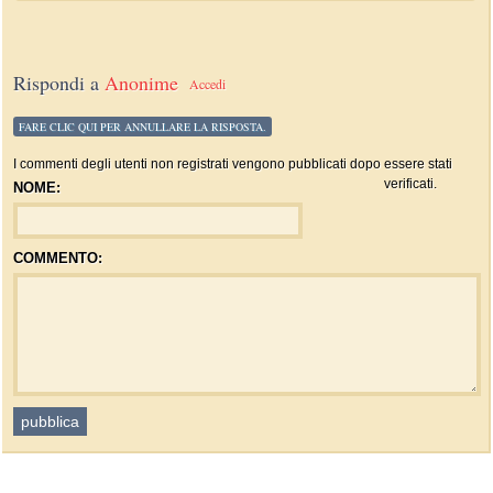
Rispondi a
Anonime
Accedi
FARE CLIC QUI PER ANNULLARE LA RISPOSTA.
I commenti degli utenti non registrati vengono pubblicati dopo essere stati
verificati.
NOME:
COMMENTO: