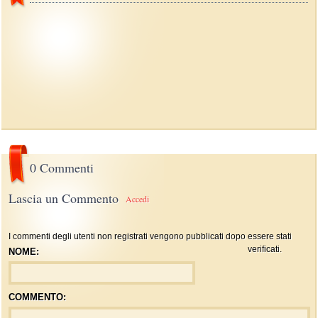
0 Commenti
Lascia un Commento
Accedi
I commenti degli utenti non registrati vengono pubblicati dopo essere stati
verificati.
NOME:
COMMENTO: