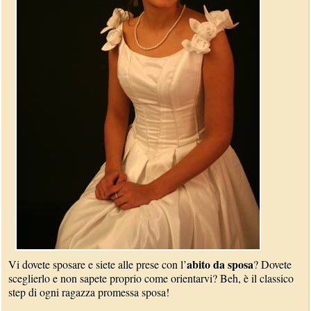
abito da sposa
Vi dovete sposare e siete alle prese con l’
? Dovete
sceglierlo e non sapete proprio come orientarvi? Beh, è il classico
step di ogni ragazza promessa sposa!