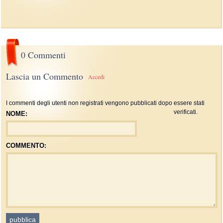
0 Commenti
Lascia un Commento
Accedi
I commenti degli utenti non registrati vengono pubblicati dopo essere stati
verificati.
NOME:
COMMENTO: