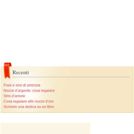
Recenti
Frasi e sms di amicizia
Nozze d’argento: cosa regalare
Sms d’amore
Cosa regalare alle nozze d’oro
Scrivere una dedica su un libro