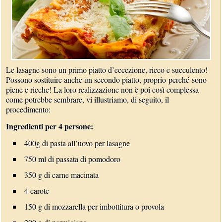
Le lasagne sono un primo piatto d’eccezione, ricco e succulento!
Possono sostituire anche un secondo piatto, proprio perché sono
piene e ricche! La loro realizzazione non è poi così complessa
come potrebbe sembrare, vi illustriamo, di seguito, il
procedimento:
Ingredienti per 4 persone:
400g di pasta all’uovo per lasagne
750 ml di passata di pomodoro
350 g di carne macinata
4 carote
150 g di mozzarella per imbottitura o provola