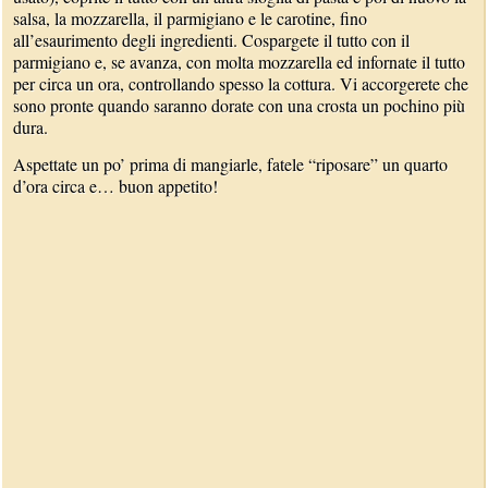
salsa, la mozzarella, il parmigiano e le carotine, fino
all’esaurimento degli ingredienti. Cospargete il tutto con il
parmigiano e, se avanza, con molta mozzarella ed infornate il tutto
per circa un ora, controllando spesso la cottura. Vi accorgerete che
sono pronte quando saranno dorate con una crosta un pochino più
dura.
Aspettate un po’ prima di mangiarle, fatele “riposare” un quarto
d’ora circa e… buon appetito!