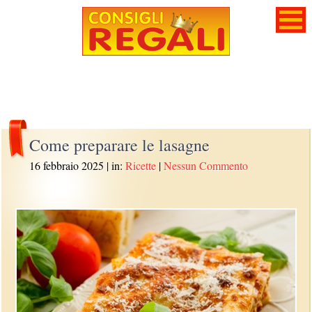
Come preparare le lasagne
16 febbraio 2025
| in:
Ricette
|
Nessun Commento