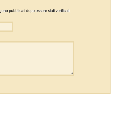
gono pubblicati dopo essere stati verificati.