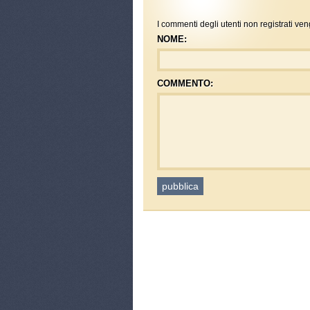
I commenti degli utenti non registrati ven
NOME:
COMMENTO: