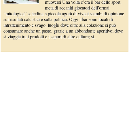
muoversi Una volta c’era il bar dello sport,
meta di accaniti giocatori dell’ormai
“mitologica” schedina e piccola agorà di vivaci scambi di opinione
sui risultati calcistici e sulla politica. Oggi i bar sono locali di
intrattenimento e svago, luoghi dove oltre alla colazione si può
consumare anche un pasto, grazie a un abbondante aperitivo; dove
si viaggia tra i prodotti e i sapori di altre culture; si...