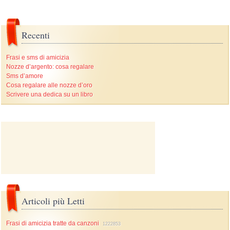
Recenti
Frasi e sms di amicizia
Nozze d’argento: cosa regalare
Sms d’amore
Cosa regalare alle nozze d’oro
Scrivere una dedica su un libro
Articoli più Letti
Frasi di amicizia tratte da canzoni
1222853