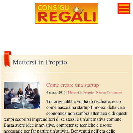
Mettersi in Proprio
Come creare una startup
4 marzo 2016
|
Mettersi in Proprio
|
Nessun Commento
Tra originalità e voglia di rischiare, ecco
come nasce una startup Il morso della crisi
economica non sembra allentarsi e di questi
tempi scoprirsi imprenditori di se stessi è un’alternativa comune.
Basta avere idee innovative, competenze tecniche e risorse
necessarie per far partire un’attività. Benvenuti nell’era delle