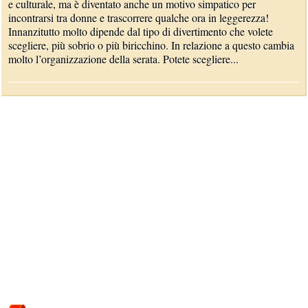
e culturale, ma è diventato anche un motivo simpatico per
incontrarsi tra donne e trascorrere qualche ora in leggerezza!
Innanzitutto molto dipende dal tipo di divertimento che volete
scegliere, più sobrio o più biricchino. In relazione a questo cambia
molto l’organizzazione della serata. Potete scegliere...