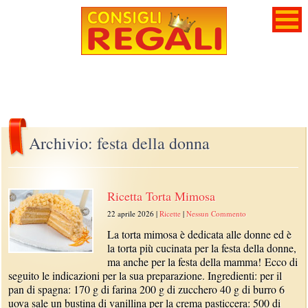
Archivio: festa della donna
Ricetta Torta Mimosa
22 aprile 2026
|
Ricette
|
Nessun Commento
La torta mimosa è dedicata alle donne ed è
la torta più cucinata per la festa della donne,
ma anche per la festa della mamma! Ecco di
seguito le indicazioni per la sua preparazione. Ingredienti: per il
pan di spagna: 170 g di farina 200 g di zucchero 40 g di burro 6
uova sale un bustina di vanillina per la crema pasticcera: 500 di