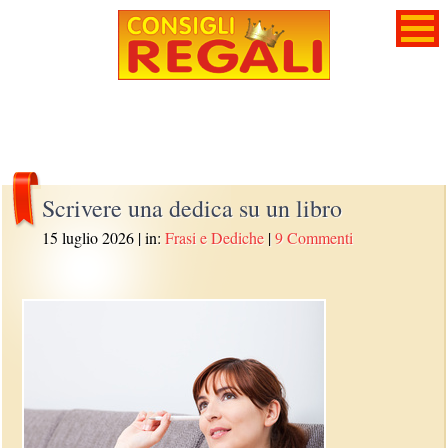
Scrivere una dedica su un libro
15 luglio 2026
| in:
Frasi e Dediche
|
9 Commenti