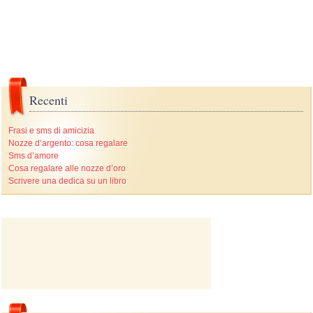
Recenti
Frasi e sms di amicizia
Nozze d’argento: cosa regalare
Sms d’amore
Cosa regalare alle nozze d’oro
Scrivere una dedica su un libro