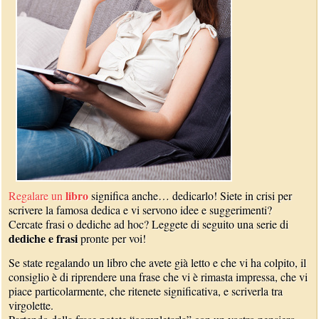
libro
Regalare un
significa anche… dedicarlo! Siete in crisi per
scrivere la famosa dedica e vi servono idee e suggerimenti?
Cercate frasi o dediche ad hoc? Leggete di seguito una serie di
dediche e frasi
pronte per voi!
Se state regalando un libro che avete già letto e che vi ha colpito, il
consiglio è di riprendere una frase che vi è rimasta impressa, che vi
piace particolarmente, che ritenete significativa, e scriverla tra
virgolette.