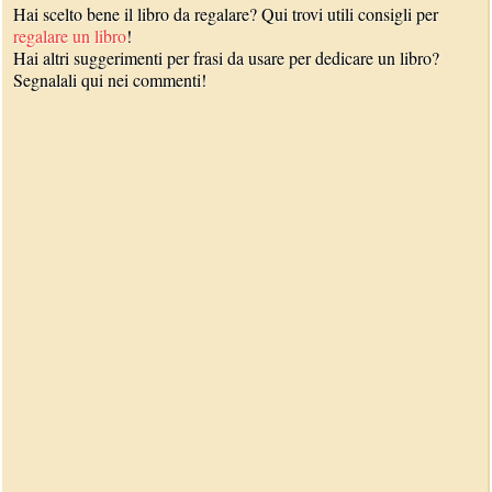
Hai scelto bene il libro da regalare? Qui trovi utili consigli per
regalare un libro
!
Hai altri suggerimenti per frasi da usare per dedicare un libro?
Segnalali qui nei commenti!