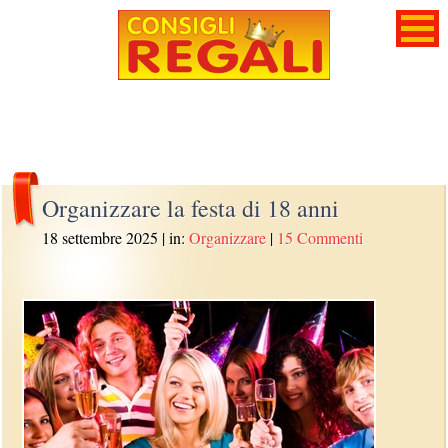
Organizzare la festa di 18 anni
18 settembre 2025
| in:
Organizzare
|
15 Commenti