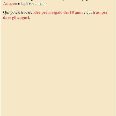
Amazon
o farli voi a mano.
idee per il regalo dei 18 anni
frasi per
Qui potete trovare
e qui
dare gli auguri
.