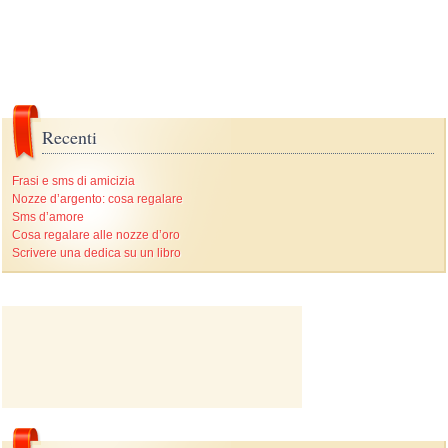
Recenti
Frasi e sms di amicizia
Nozze d’argento: cosa regalare
Sms d’amore
Cosa regalare alle nozze d’oro
Scrivere una dedica su un libro