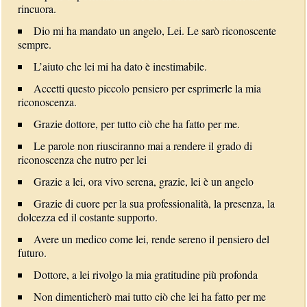
rincuora.
Dio mi ha mandato un angelo, Lei. Le sarò riconoscente
sempre.
L’aiuto che lei mi ha dato è inestimabile.
Accetti questo piccolo pensiero per esprimerle la mia
riconoscenza.
Grazie dottore, per tutto ciò che ha fatto per me.
Le parole non riusciranno mai a rendere il grado di
riconoscenza che nutro per lei
Grazie a lei, ora vivo serena, grazie, lei è un angelo
Grazie di cuore per la sua professionalità, la presenza, la
dolcezza ed il costante supporto.
Avere un medico come lei, rende sereno il pensiero del
futuro.
Dottore, a lei rivolgo la mia gratitudine più profonda
Non dimenticherò mai tutto ciò che lei ha fatto per me