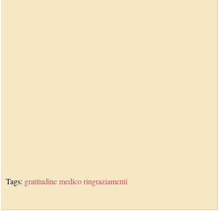
Tags:
gratitudine
medico
ringraziamenti