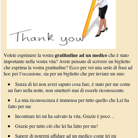
gratitudine ad un medico
Volete esprimere la vostra
che è stato
importante nella vostra vita? Avete pensato di scrivere un biglietto
che esprima la vostra gratitudine? Ecco per voi una serie di frasi ad
hoc per l’occasione, sia per un biglietto che per inviare un sms:
Senza di lei non avrei saputo cosa fare, è stato per me come
un faro nella notte, non smetterò mai di esserle riconoscente.
La mia riconoscenza è immensa per tutto quello che Lei ha
fatto per me
Incontrare lei mi ha salvato la vita, Grazie è poco…
Grazie per tutto ciò che lei ha fatto per me!
Sapere di potermi affidare ad un medico come lei mi