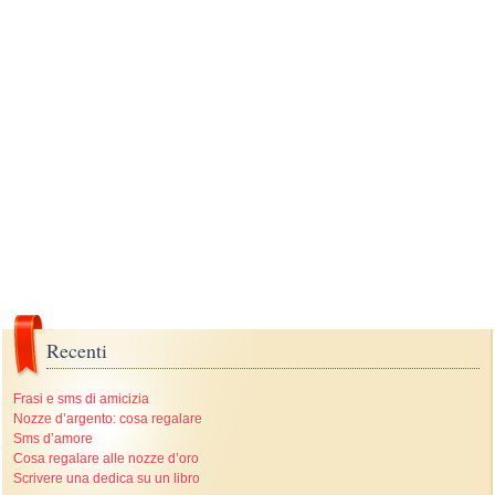
Recenti
Frasi e sms di amicizia
Nozze d’argento: cosa regalare
Sms d’amore
Cosa regalare alle nozze d’oro
Scrivere una dedica su un libro