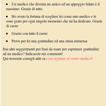
Un medico che diventa un amico ed un appoggio fidato è il
massimo. Grazie di tutto.
Ho avuto la fortuna di scegliere lei come mio medico e le
sono grato per ogni singolo momento che mi ha dedicato. Grazie
di cuore
Grazie con tutto il cuore
Provo per lei una gratitudine ed una stima immensa
Hai altri suggerimenti per frasi da usare per esprimere gratitudine
ad un medico? Indicacele nei commenti!
Qui troverete consigli utili su
cosa regalare al vostro medico
!