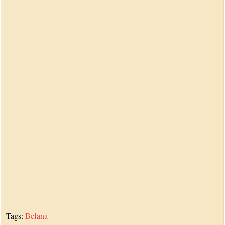
Tags:
Befana