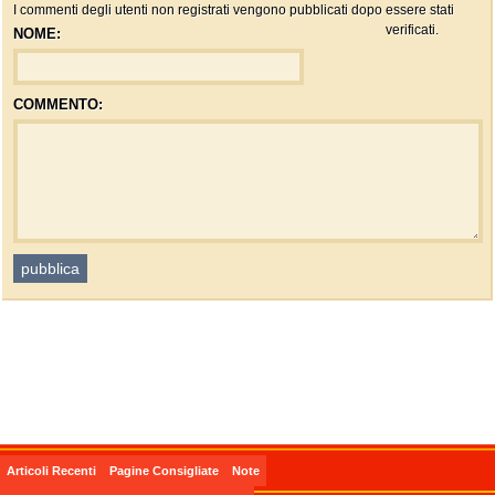
I commenti degli utenti non registrati vengono pubblicati dopo essere stati
verificati.
NOME:
COMMENTO:
Articoli Recenti
Pagine Consigliate
Note