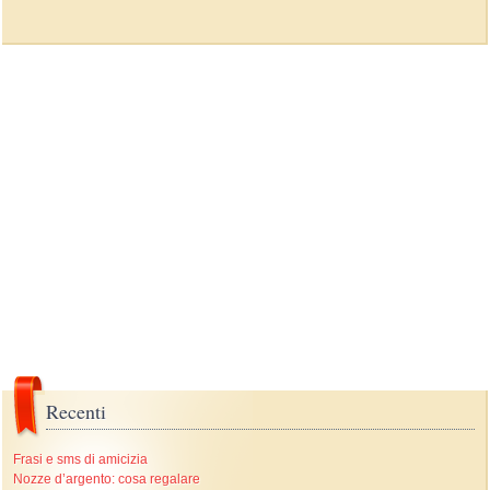
Recenti
Frasi e sms di amicizia
Nozze d’argento: cosa regalare