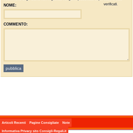
verificati.
NOME:
COMMENTO:
Articoli Recenti
Pagine Consigliate
Note
Informativa Privacy sito Consigli-Regali.it