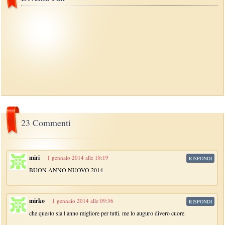
23 Commenti
miri
1 gennaio 2014 alle 18:19
RISPONDI
BUON ANNO NUOVO 2014
mirko
1 gennaio 2014 alle 09:36
RISPONDI
che questo sia l anno migliore per tutti. me lo auguro divero cuore.