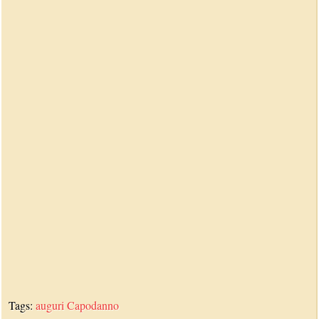
Tags:
auguri
Capodanno