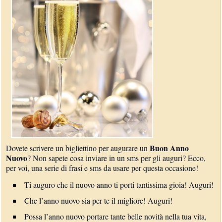
Buon Anno
Dovete scrivere un bigliettino per augurare un
Nuovo
? Non sapete cosa inviare in un sms per gli auguri? Ecco,
per voi, una serie di frasi e sms da usare per questa occasione!
Ti auguro che il nuovo anno ti porti tantissima gioia! Auguri!
Che l’anno nuovo sia per te il migliore! Auguri!
Possa l’anno nuovo portare tante belle novità nella tua vita,