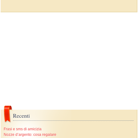
Recenti
Frasi e sms di amicizia
Nozze d’argento: cosa regalare