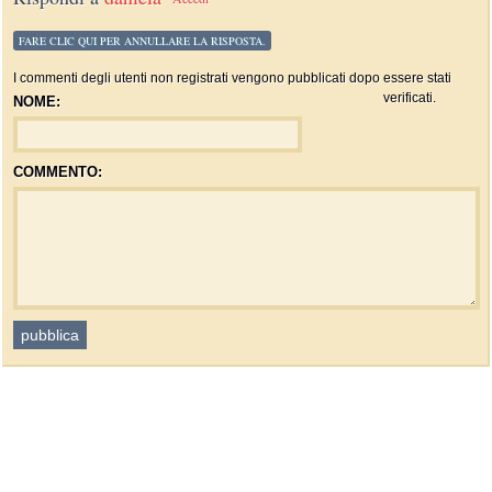
FARE CLIC QUI PER ANNULLARE LA RISPOSTA.
I commenti degli utenti non registrati vengono pubblicati dopo essere stati
verificati.
NOME:
COMMENTO: