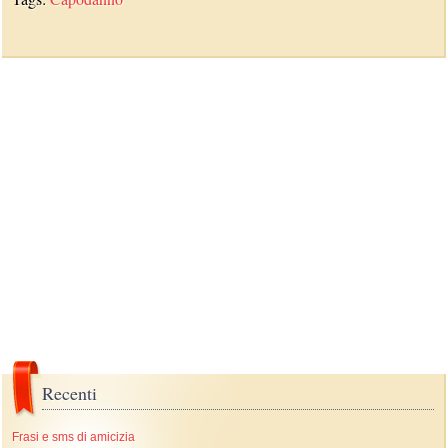
Recenti
Frasi e sms di amicizia