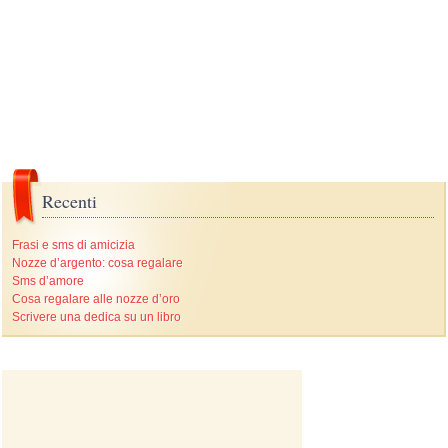
Recenti
Frasi e sms di amicizia
Nozze d’argento: cosa regalare
Sms d’amore
Cosa regalare alle nozze d’oro
Scrivere una dedica su un libro