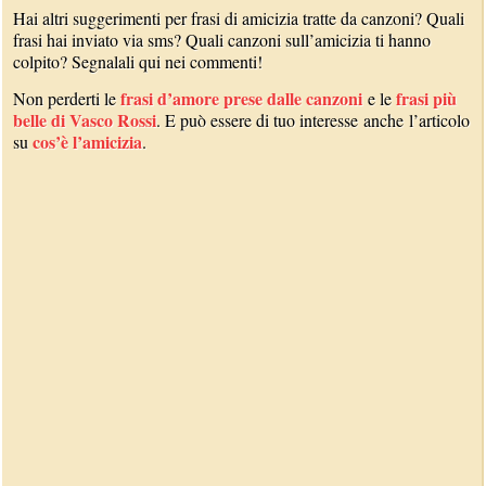
Hai altri suggerimenti per frasi di amicizia tratte da canzoni? Quali
frasi hai inviato via sms? Quali canzoni sull’amicizia ti hanno
colpito? Segnalali qui nei commenti!
frasi d’amore prese dalle canzoni
frasi più
Non perderti le
e le
belle di Vasco Rossi
. E può essere di tuo interesse anche l’articolo
cos’è l’amicizia
su
.