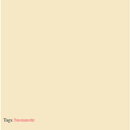
Tags:
buonanotte