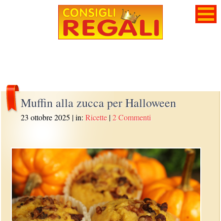
Muffin alla zucca per Halloween
23 ottobre 2025
| in:
Ricette
|
2 Commenti