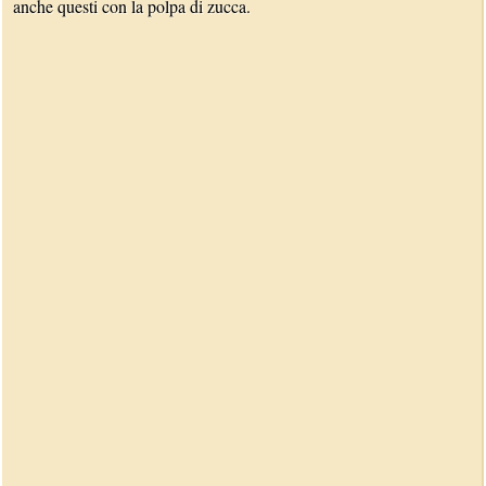
anche questi con la polpa di zucca.