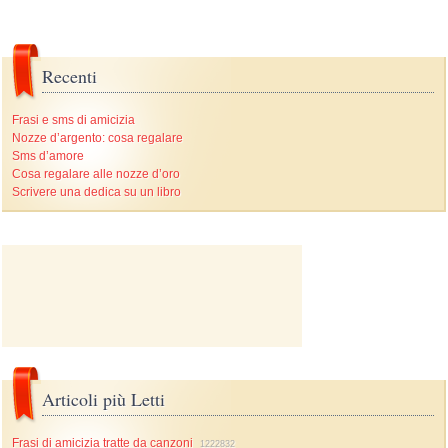
Recenti
Frasi e sms di amicizia
Nozze d’argento: cosa regalare
Sms d’amore
Cosa regalare alle nozze d’oro
Scrivere una dedica su un libro
Articoli più Letti
Frasi di amicizia tratte da canzoni
1222832