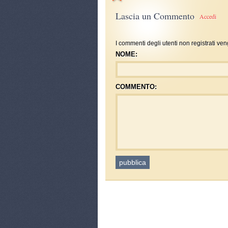
Lascia un Commento
Accedi
I commenti degli utenti non registrati ven
NOME:
COMMENTO: