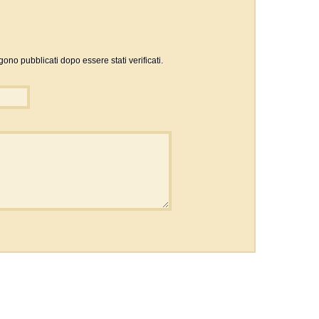
gono pubblicati dopo essere stati verificati.