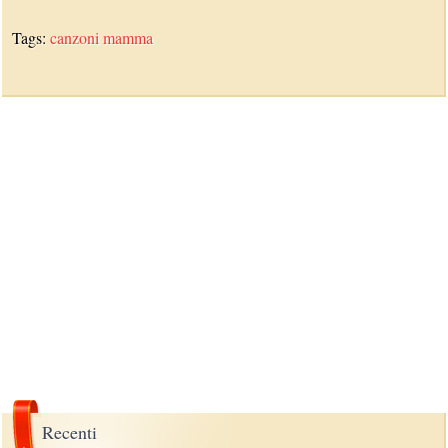
Tags:
canzoni
mamma
Recenti