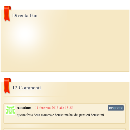
Diventa Fan
12 Commenti
Anonimo
11 febbraio 2013 alle 13:35
RISPONDI
questa festa della mamma e bellissima hai dei pensieri bellissimi