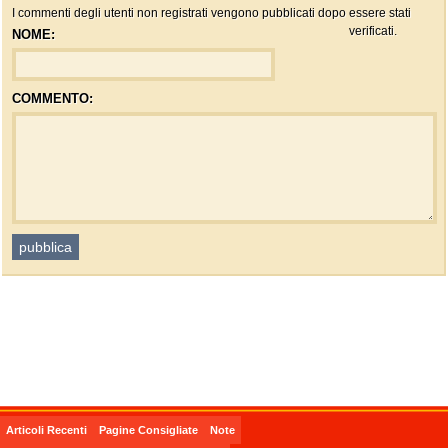
I commenti degli utenti non registrati vengono pubblicati dopo essere stati
verificati.
NOME:
COMMENTO:
Articoli Recenti
Pagine Consigliate
Note