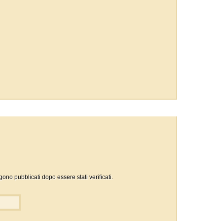
gono pubblicati dopo essere stati verificati.