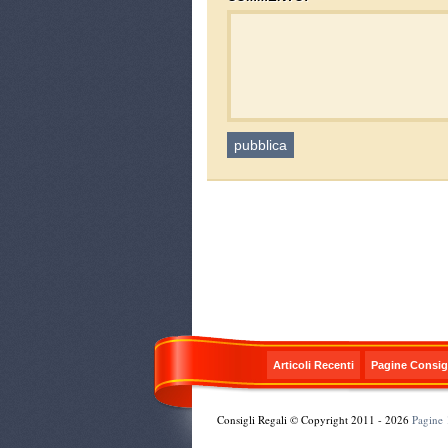
Articoli Recenti
Pagine Consigl
Consigli Regali © Copyright 2011 - 2026
Pagine 