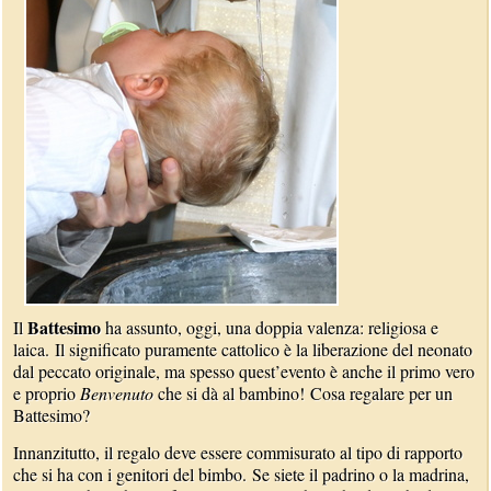
Battesimo
Il
ha assunto, oggi, una doppia valenza: religiosa e
laica. Il significato puramente cattolico è la liberazione del neonato
dal peccato originale, ma spesso quest’evento è anche il primo vero
e proprio
Benvenuto
che si dà al bambino! Cosa regalare per un
Battesimo?
Innanzitutto, il regalo deve essere commisurato al tipo di rapporto
che si ha con i genitori del bimbo. Se siete il padrino o la madrina,