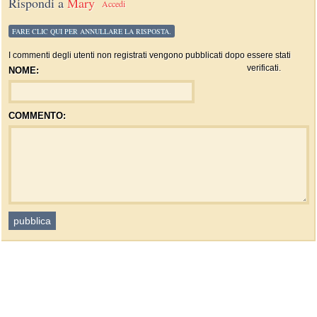
Rispondi a
Mary
Accedi
FARE CLIC QUI PER ANNULLARE LA RISPOSTA.
I commenti degli utenti non registrati vengono pubblicati dopo essere stati
verificati.
NOME:
COMMENTO: