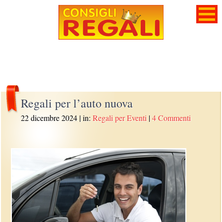
Regali per l’auto nuova
22 dicembre 2024
| in:
Regali per Eventi
|
4 Commenti