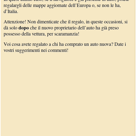
regalargli delle mappe aggiornate dell’Europa o, se non le ha,
d’Italia.
Attenzione! Non dimenticate che il regalo, in queste occasioni, si
dopo
dà solo
che il nuovo proprietario dell’auto ha già preso
possesso della vettura, per scaramanzia!
Voi cosa avete regalato a chi ha comprato un auto nuova? Date i
vostri suggerimenti nei commenti!