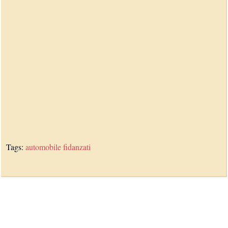
Tags:
automobile
fidanzati