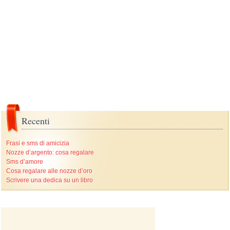
Recenti
Frasi e sms di amicizia
Nozze d’argento: cosa regalare
Sms d’amore
Cosa regalare alle nozze d’oro
Scrivere una dedica su un libro