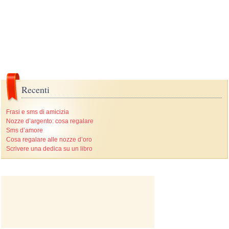
Recenti
Frasi e sms di amicizia
Nozze d’argento: cosa regalare
Sms d’amore
Cosa regalare alle nozze d’oro
Scrivere una dedica su un libro