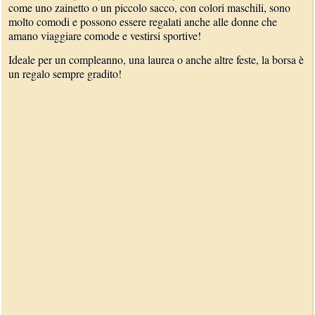
come uno zainetto o un piccolo sacco, con colori maschili, sono
molto comodi e possono essere regalati anche alle donne che
amano viaggiare comode e vestirsi sportive!
Ideale per un compleanno, una laurea o anche altre feste, la borsa è
un regalo sempre gradito!