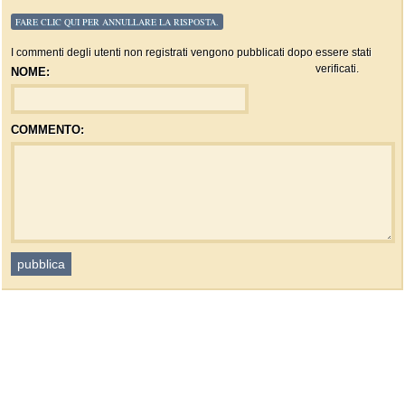
FARE CLIC QUI PER ANNULLARE LA RISPOSTA.
I commenti degli utenti non registrati vengono pubblicati dopo essere stati
verificati.
NOME:
COMMENTO: