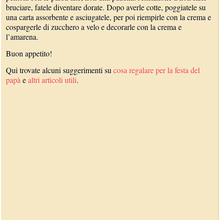
bruciare, fatele diventare dorate. Dopo averle cotte, poggiatele su
una carta assorbente e asciugatele, per poi riempirle con la crema e
cospargerle di zucchero a velo e decorarle con la crema e
l’amarena.
Buon appetito!
Qui trovate alcuni suggerimenti su
cosa regalare per la festa del
papà
e
altri articoli utili
.