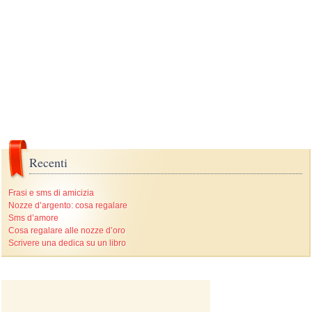
Recenti
Frasi e sms di amicizia
Nozze d’argento: cosa regalare
Sms d’amore
Cosa regalare alle nozze d’oro
Scrivere una dedica su un libro