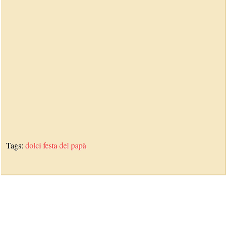
Tags:
dolci
festa del papà