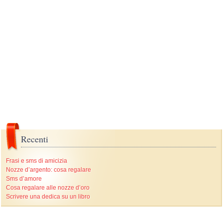
Recenti
Frasi e sms di amicizia
Nozze d’argento: cosa regalare
Sms d’amore
Cosa regalare alle nozze d’oro
Scrivere una dedica su un libro