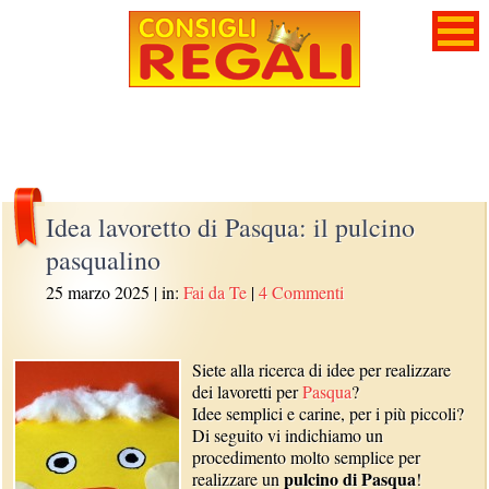
Idea lavoretto di Pasqua: il pulcino
pasqualino
25 marzo 2025
| in:
Fai da Te
|
4 Commenti
Siete alla ricerca di idee per realizzare
dei lavoretti per
Pasqua
?
Idee semplici e carine, per i più piccoli?
Di seguito vi indichiamo un
procedimento molto semplice per
pulcino di Pasqua
realizzare un
!