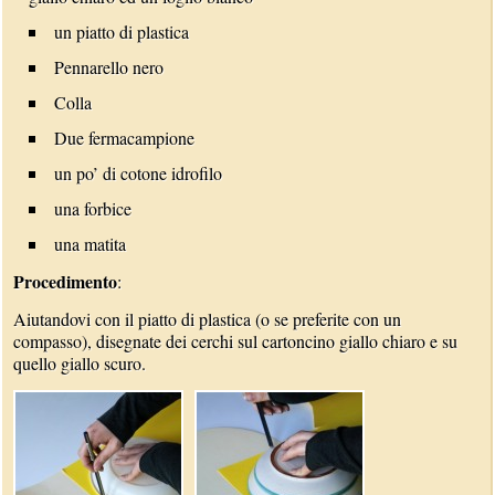
un piatto di plastica
Pennarello nero
Colla
Due fermacampione
un po’ di cotone idrofilo
una forbice
una matita
Procedimento
:
Aiutandovi con il piatto di plastica (o se preferite con un
compasso), disegnate dei cerchi sul cartoncino giallo chiaro e su
quello giallo scuro.