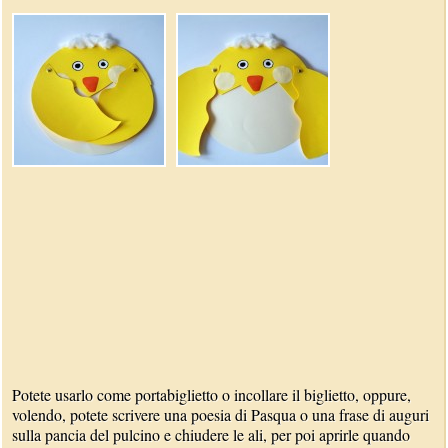
Potete usarlo come portabiglietto o incollare il biglietto, oppure,
volendo, potete scrivere una poesia di Pasqua o una frase di auguri
sulla pancia del pulcino e chiudere le ali, per poi aprirle quando