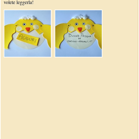
volete leggerla!