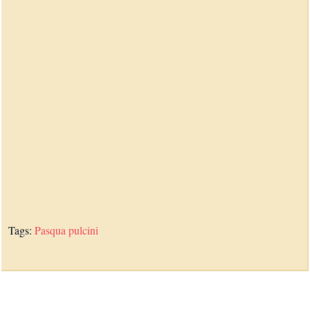
Tags:
Pasqua
pulcini