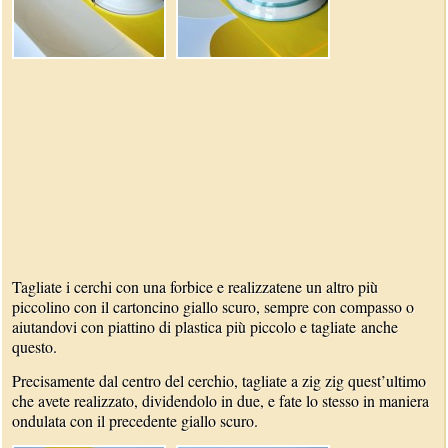
Tagliate i cerchi con una forbice e realizzatene un altro più
piccolino con il cartoncino giallo scuro, sempre con compasso o
aiutandovi con piattino di plastica più piccolo e tagliate anche
questo.
Precisamente dal centro del cerchio, tagliate a zig zig quest’ultimo
che avete realizzato, dividendolo in due, e fate lo stesso in maniera
ondulata con il precedente giallo scuro.