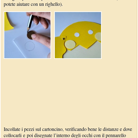
potete aiutare con un righello).
Incollate i pezzi sul cartoncino, verificando bene le distanze e dove
collocarli e poi disegnate l’interno degli occhi con il pennarello