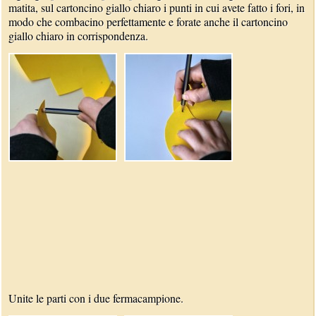
matita, sul cartoncino giallo chiaro i punti in cui avete fatto i fori, in
modo che combacino perfettamente e forate anche il cartoncino
giallo chiaro in corrispondenza.
Unite le parti con i due fermacampione.