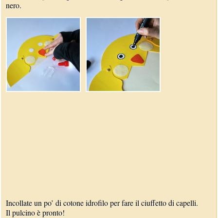
nero.
Incollate un po’ di cotone idrofilo per fare il ciuffetto di capelli.
Il pulcino è pronto!