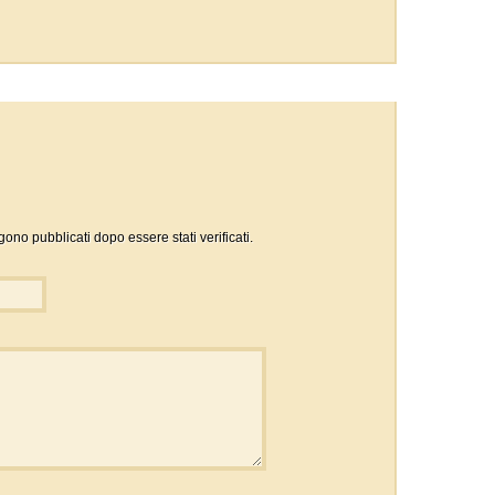
gono pubblicati dopo essere stati verificati.