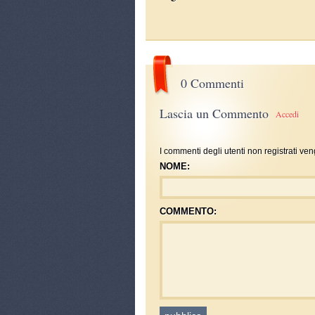
0 Commenti
Lascia un Commento
Accedi
I commenti degli utenti non registrati ven
NOME:
COMMENTO: