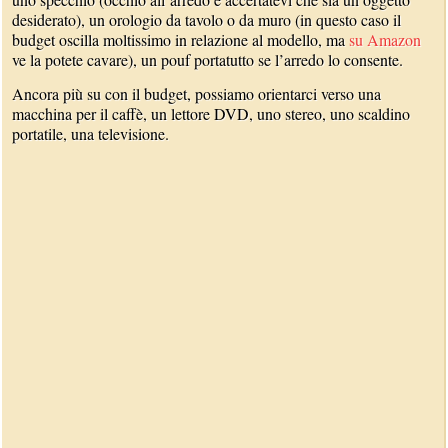
desiderato), un orologio da tavolo o da muro (in questo caso il
budget oscilla moltissimo in relazione al modello, ma
su Amazon
ve la potete cavare), un pouf portatutto se l’arredo lo consente.
Ancora più su con il budget, possiamo orientarci verso una
macchina per il caffè, un lettore DVD, uno stereo, uno scaldino
portatile, una televisione.