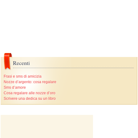
Recenti
Frasi e sms di amicizia
Nozze d’argento: cosa regalare
Sms d’amore
Cosa regalare alle nozze d’oro
Scrivere una dedica su un libro