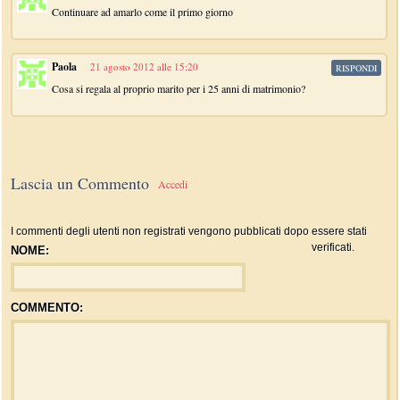
Continuare ad amarlo come il primo giorno
Paola
21 agosto 2012 alle 15:20
RISPONDI
Cosa si regala al proprio marito per i 25 anni di matrimonio?
Lascia un Commento
Accedi
I commenti degli utenti non registrati vengono pubblicati dopo essere stati
verificati.
NOME:
COMMENTO: