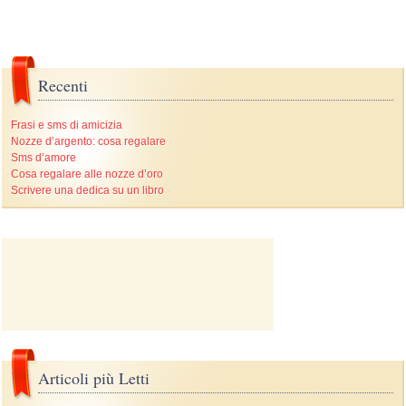
Recenti
Frasi e sms di amicizia
Nozze d’argento: cosa regalare
Sms d’amore
Cosa regalare alle nozze d’oro
Scrivere una dedica su un libro
Articoli più Letti