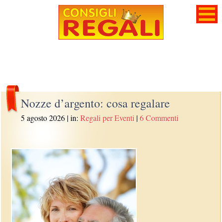
Nozze d’argento: cosa regalare
5 agosto 2026
| in:
Regali per Eventi
|
6 Commenti