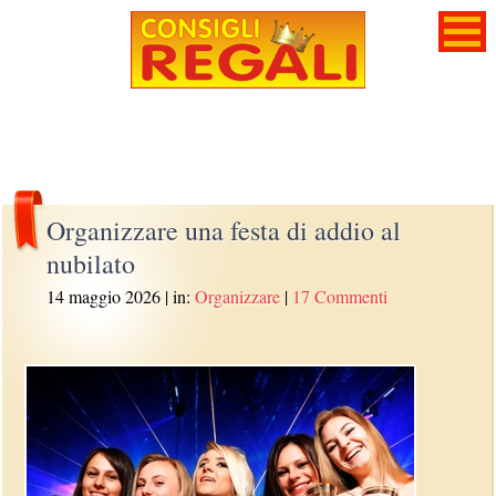
Organizzare una festa di addio al
nubilato
14 maggio 2026
| in:
Organizzare
|
17 Commenti