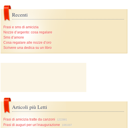
Recenti
Frasi e sms di amicizia
Nozze d’argento: cosa regalare
Sms d’amore
Cosa regalare alle nozze d’oro
Scrivere una dedica su un libro
Articoli più Letti
Frasi di amicizia tratte da canzoni
1222881
Frasi di auguri per un’inaugurazione
1061007