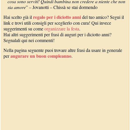
cosa sono serviti! Quindi bambina non credere a niente che non
sia amore
” – Jovanotti – Chissà se stai dormendo
regalo per i diciotto anni
Hai scelto già il
del tuo amico? Segui il
link e trovi utili consigli per sceglierlo con cura! Qui invece
suggerimenti su come
organizzare la festa
.
Hai altri suggerimenti per frasi di auguri per i diciotto anni?
Segnalali qui nei commenti!
Nella pagina seguente puoi trovare altre frasi da usare in generale
augurare un buon compleanno
per
.