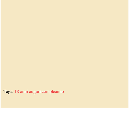
Tags:
18 anni
auguri
compleanno