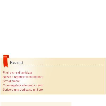
Recenti
Frasi e sms di amicizia
Nozze d’argento: cosa regalare
Sms d’amore
Cosa regalare alle nozze d’oro
Scrivere una dedica su un libro