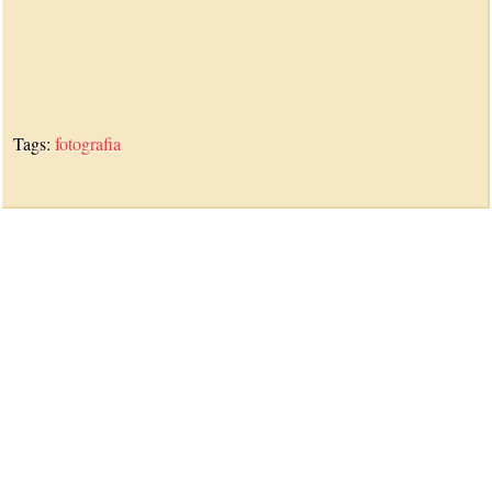
Tags:
fotografia