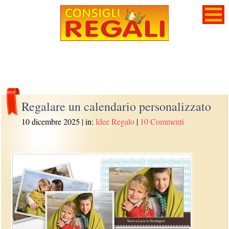
Regalare un calendario personalizzato
10 dicembre 2025
| in:
Idee Regalo
|
10 Commenti