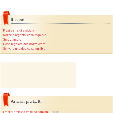
Recenti
Frasi e sms di amicizia
Nozze d’argento: cosa regalare
Sms d’amore
Cosa regalare alle nozze d’oro
Scrivere una dedica su un libro
Articoli più Letti
Frasi di amicizia tratte da canzoni
1222846