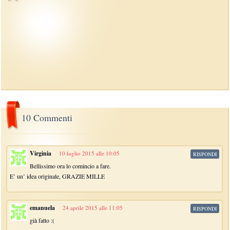
10 Commenti
Virginia
10 luglio 2015 alle 10:05
RISPONDI
Bellissimo ora lo comincio a fare.
E’ un’ idea originale, GRAZIE MILLE
emanuela
24 aprile 2015 alle 11:05
RISPONDI
già fatto :(