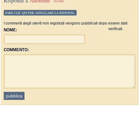
Rispondi a
Anonime
Accedi
FARE CLIC QUI PER ANNULLARE LA RISPOSTA.
I commenti degli utenti non registrati vengono pubblicati dopo essere stati
verificati.
NOME:
COMMENTO: