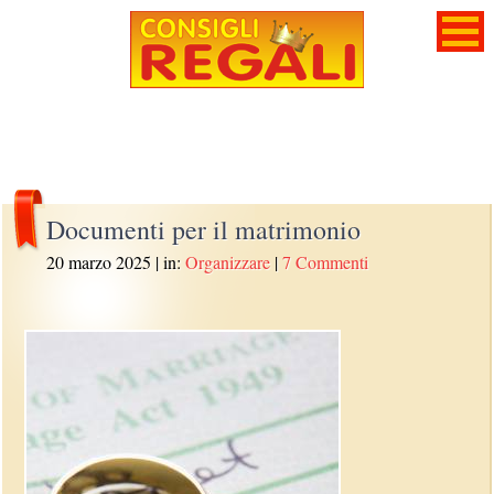
Documenti per il matrimonio
20 marzo 2025
| in:
Organizzare
|
7 Commenti