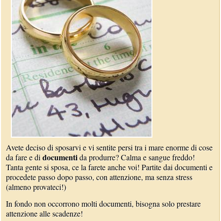
Avete deciso di sposarvi e vi sentite persi tra i mare enorme di cose
documenti
da fare e di
da produrre? Calma e sangue freddo!
Tanta gente si sposa, ce la farete anche voi! Partite dai documenti e
procedete passo dopo passo, con attenzione, ma senza stress
(almeno provateci!)
In fondo non occorrono molti documenti, bisogna solo prestare
attenzione alle scadenze!