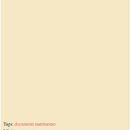
Tags:
documenti
matrimonio