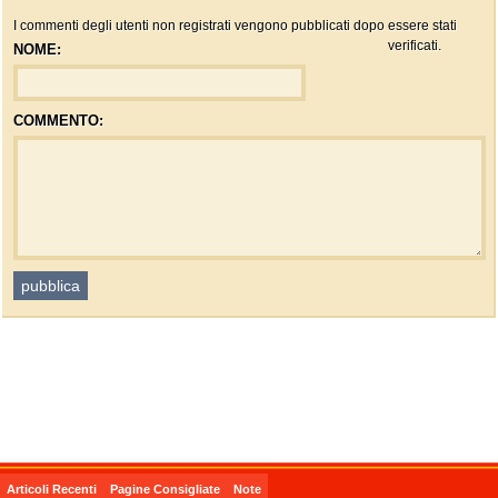
I commenti degli utenti non registrati vengono pubblicati dopo essere stati
verificati.
NOME:
COMMENTO:
Articoli Recenti
Pagine Consigliate
Note