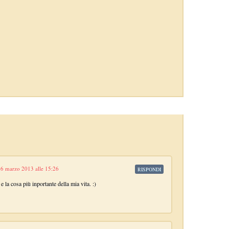
6 marzo 2013 alle 15:26
RISPONDI
 la cosa più inportante della mia vita. :)