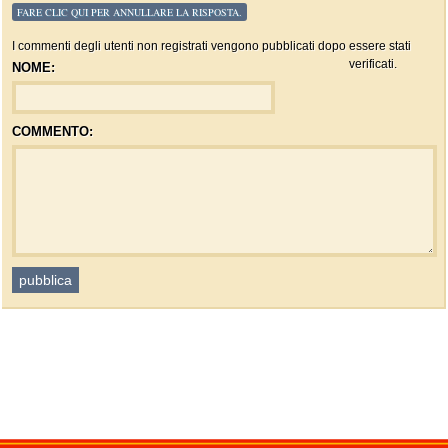
FARE CLIC QUI PER ANNULLARE LA RISPOSTA.
I commenti degli utenti non registrati vengono pubblicati dopo essere stati
verificati.
NOME:
COMMENTO: