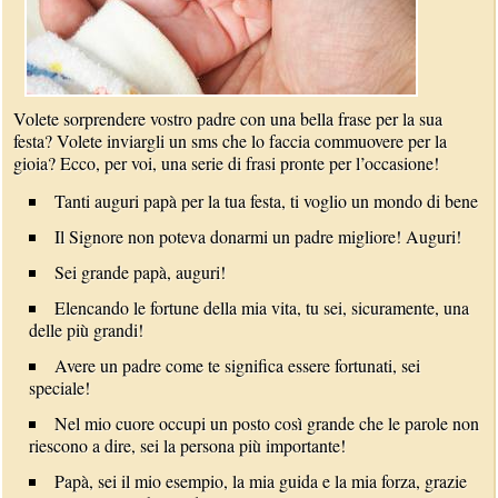
Volete sorprendere vostro padre con una bella frase per la sua
festa? Volete inviargli un sms che lo faccia commuovere per la
gioia? Ecco, per voi, una serie di frasi pronte per l’occasione!
Tanti auguri papà per la tua festa, ti voglio un mondo di bene
Il Signore non poteva donarmi un padre migliore! Auguri!
Sei grande papà, auguri!
Elencando le fortune della mia vita, tu sei, sicuramente, una
delle più grandi!
Avere un padre come te significa essere fortunati, sei
speciale!
Nel mio cuore occupi un posto così grande che le parole non
riescono a dire, sei la persona più importante!
Papà, sei il mio esempio, la mia guida e la mia forza, grazie