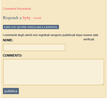
Commenti Precedenti
Rispondi a
byby
Accedi
FARE CLIC QUI PER ANNULLARE LA RISPOSTA.
I commenti degli utenti non registrati vengono pubblicati dopo essere stati
verificati.
NOME:
COMMENTO: