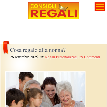
Cosa regalo alla nonna?
26 settembre 2025
| in:
Regali Personalizzati
|
29 Commenti