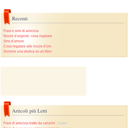
Recenti
Frasi e sms di amicizia
Nozze d’argento: cosa regalare
Sms d’amore
Cosa regalare alle nozze d’oro
Scrivere una dedica su un libro
Articoli più Letti
Frasi di amicizia tratte da canzoni
1222845