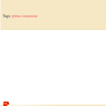
Tags:
prima comunione