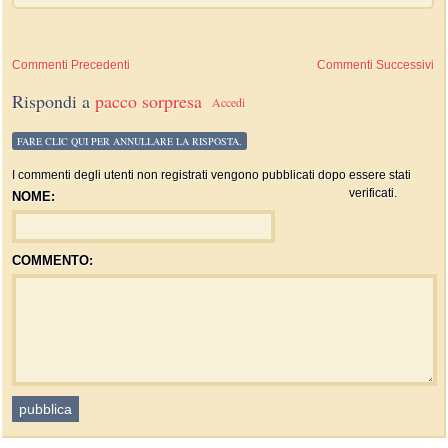
Commenti Precedenti
Commenti Successivi
Rispondi a
pacco sorpresa
Accedi
FARE CLIC QUI PER ANNULLARE LA RISPOSTA.
I commenti degli utenti non registrati vengono pubblicati dopo essere stati
verificati.
NOME:
COMMENTO: