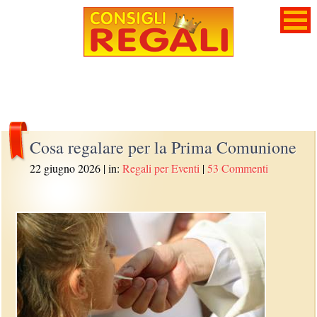
Cosa regalare per la Prima Comunione
22 giugno 2026
| in:
Regali per Eventi
|
53 Commenti