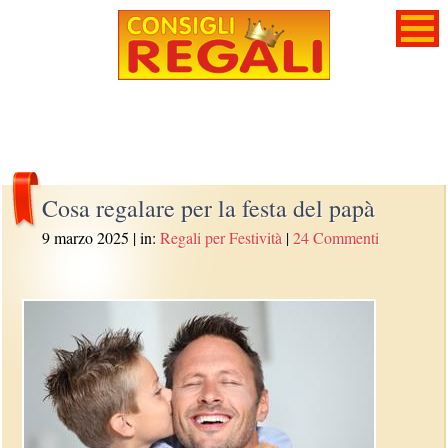
Cosa regalare per la festa del papà
9 marzo 2025
| in:
Regali per Festività
|
24 Commenti