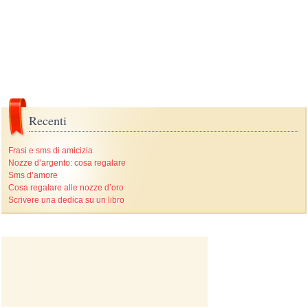
Recenti
Frasi e sms di amicizia
Nozze d’argento: cosa regalare
Sms d’amore
Cosa regalare alle nozze d’oro
Scrivere una dedica su un libro