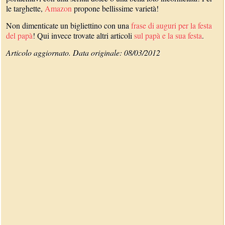
le targhette,
Amazon
propone bellissime varietà!
Non dimenticate un bigliettino con una
frase di auguri per la festa
del papà
! Qui invece trovate altri articoli
sul papà e la sua festa
.
Articolo aggiornato. Data originale: 08/03/2012