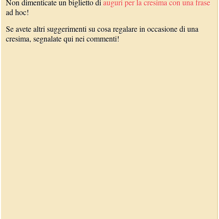
Non dimenticate un biglietto di
auguri per la cresima con una frase
ad hoc!
Se avete altri suggerimenti su cosa regalare in occasione di una
cresima, segnalate qui nei commenti!