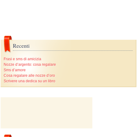
Recenti
Frasi e sms di amicizia
Nozze d’argento: cosa regalare
Sms d’amore
Cosa regalare alle nozze d’oro
Scrivere una dedica su un libro