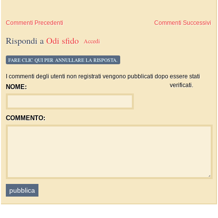
Commenti Precedenti
Commenti Successivi
Rispondi a
Odi sfido
Accedi
FARE CLIC QUI PER ANNULLARE LA RISPOSTA.
I commenti degli utenti non registrati vengono pubblicati dopo essere stati
verificati.
NOME:
COMMENTO: