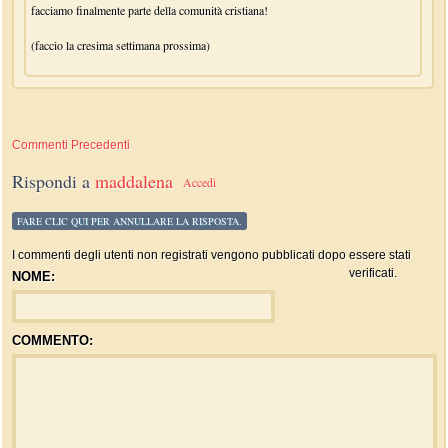
facciamo finalmente parte della comunità cristiana!
(faccio la cresima settimana prossima)
Commenti Precedenti
Rispondi a
maddalena
Accedi
FARE CLIC QUI PER ANNULLARE LA RISPOSTA.
I commenti degli utenti non registrati vengono pubblicati dopo essere stati
verificati.
NOME:
COMMENTO: