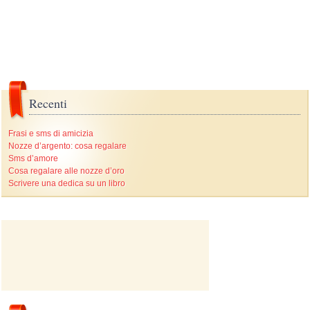
Recenti
Frasi e sms di amicizia
Nozze d’argento: cosa regalare
Sms d’amore
Cosa regalare alle nozze d’oro
Scrivere una dedica su un libro