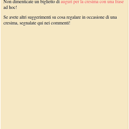
Non dimenticate un biglietto di
auguri per la cresima con una frase
ad hoc!
Se avete altri suggerimenti su cosa regalare in occasione di una
cresima, segnalate qui nei commenti!