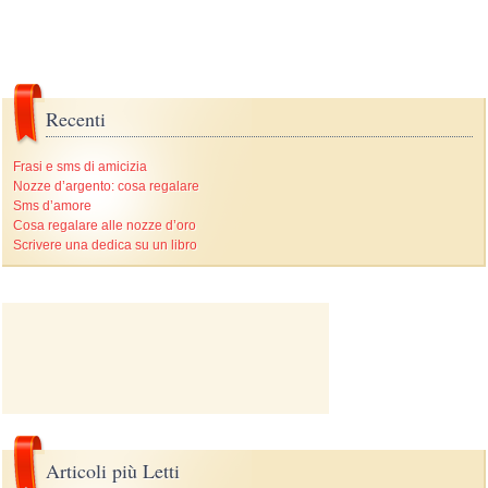
Recenti
Frasi e sms di amicizia
Nozze d’argento: cosa regalare
Sms d’amore
Cosa regalare alle nozze d’oro
Scrivere una dedica su un libro
Articoli più Letti