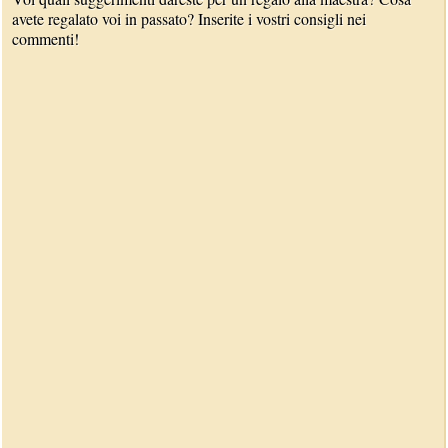
avete regalato voi in passato? Inserite i vostri consigli nei
commenti!