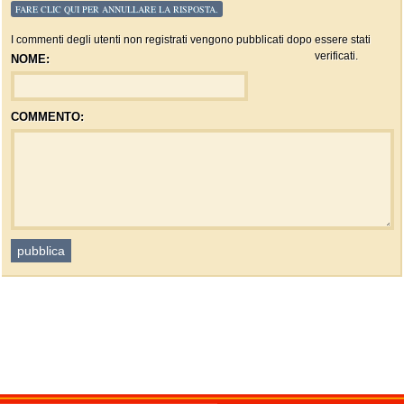
FARE CLIC QUI PER ANNULLARE LA RISPOSTA.
I commenti degli utenti non registrati vengono pubblicati dopo essere stati
verificati.
NOME:
COMMENTO: