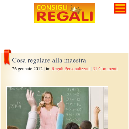
Cosa regalare alla maestra
26 gennaio 2012
| in:
Regali Personalizzati
|
31 Commenti