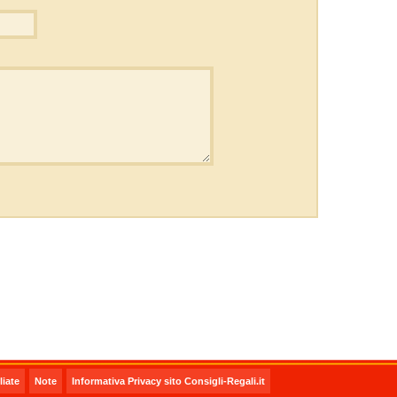
iate
Note
Informativa Privacy sito Consigli-Regali.it