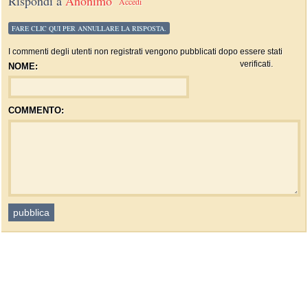
Rispondi a
Anonimo
Accedi
FARE CLIC QUI PER ANNULLARE LA RISPOSTA.
I commenti degli utenti non registrati vengono pubblicati dopo essere stati
verificati.
NOME:
COMMENTO: