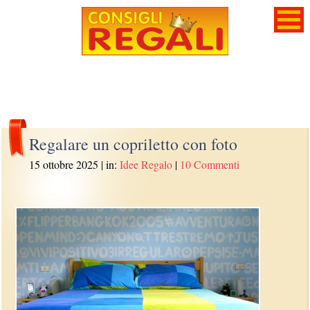
Regalare un copriletto con foto
15 ottobre 2025
| in:
Idee Regalo
|
10 Commenti