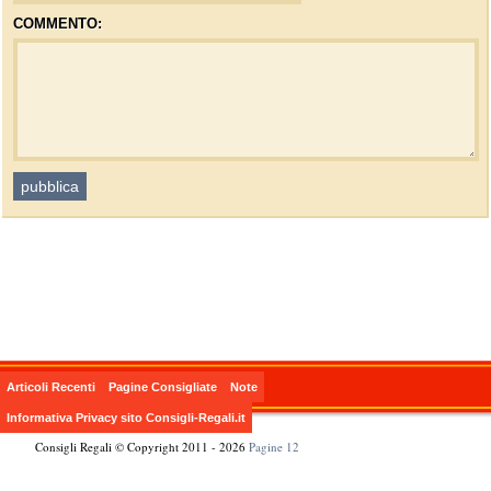
COMMENTO:
Articoli Recenti
Pagine Consigliate
Note
Informativa Privacy sito Consigli-Regali.it
Consigli Regali © Copyright 2011 - 2026
Pagine 12