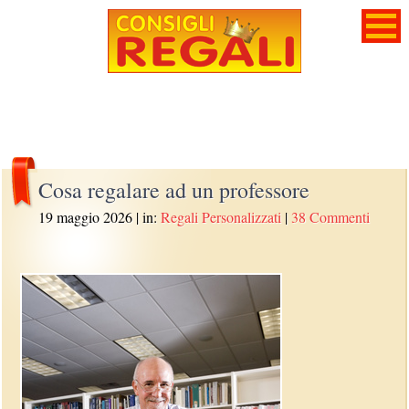
Cosa regalare ad un professore
19 maggio 2026
| in:
Regali Personalizzati
|
38 Commenti