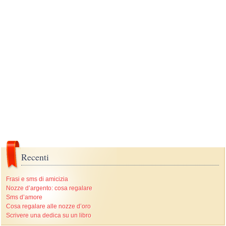
Recenti
Frasi e sms di amicizia
Nozze d’argento: cosa regalare
Sms d’amore
Cosa regalare alle nozze d’oro
Scrivere una dedica su un libro