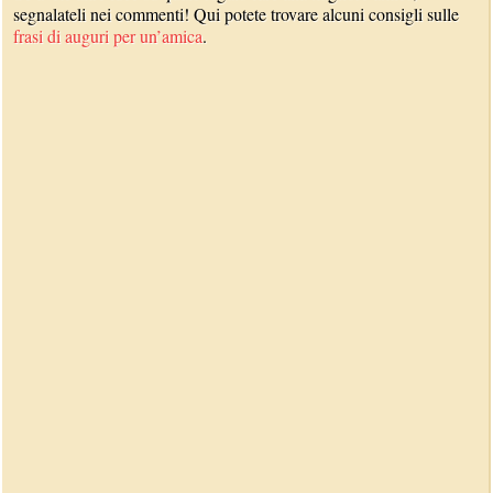
segnalateli nei commenti! Qui potete trovare alcuni consigli sulle
frasi di auguri per un’amica
.