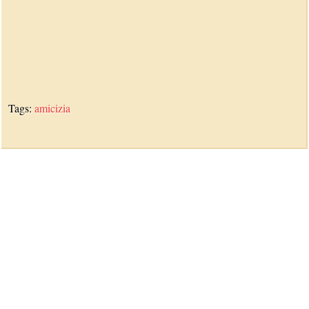
Tags:
amicizia