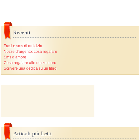
Recenti
Frasi e sms di amicizia
Nozze d’argento: cosa regalare
Sms d’amore
Cosa regalare alle nozze d’oro
Scrivere una dedica su un libro
Articoli più Letti