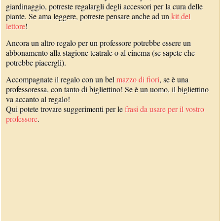
giardinaggio, potreste regalargli degli accessori per la cura delle
piante. Se ama leggere, potreste pensare anche ad un
kit del
lettore
!
Ancora un altro regalo per un professore potrebbe essere un
abbonamento alla stagione teatrale o al cinema (se sapete che
potrebbe piacergli).
Accompagnate il regalo con un bel
mazzo di fiori
, se è una
professoressa, con tanto di bigliettino! Se è un uomo, il bigliettino
va accanto al regalo!
Qui potete trovare suggerimenti per le
frasi da usare per il vostro
professore
.