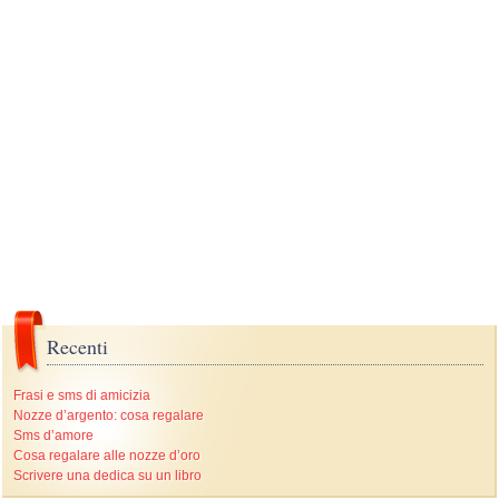
Recenti
Frasi e sms di amicizia
Nozze d’argento: cosa regalare
Sms d’amore
Cosa regalare alle nozze d’oro
Scrivere una dedica su un libro