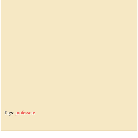
Tags:
professore