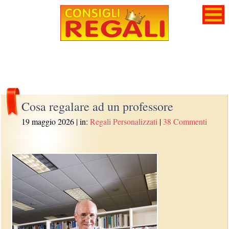
Cosa regalare ad un professore
19 maggio 2026
| in:
Regali Personalizzati
|
38 Commenti