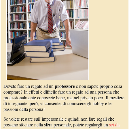
professore
Dovete fare un regalo ad un
e non sapete proprio cosa
comprare? In effetti è difficile fare un regalo ad una persona che
professionalmente conoscete bene, ma nel privato poco. Il mestiere
di insegnante, però, vi consente, di conoscere gli hobby e le
passioni della persona!
Se volete restare sull’impersonale e quindi non fare regali che
possano sfociare nella sfera personale, potete regalargli un
set da